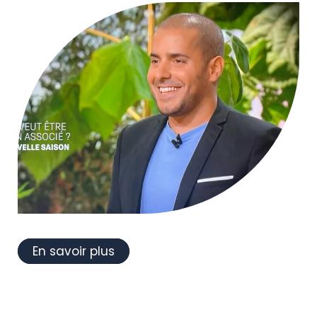
En savoir plus