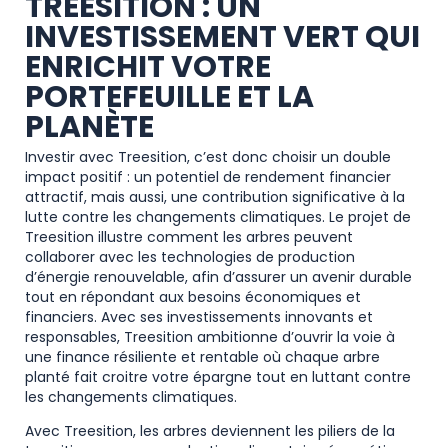
TREESITION : UN
INVESTISSEMENT VERT QUI
ENRICHIT VOTRE
PORTEFEUILLE ET LA
PLANÈTE
Investir avec Treesition, c’est donc choisir un double
impact positif : un potentiel de rendement financier
attractif, mais aussi, une contribution significative à la
lutte contre les changements climatiques. Le projet de
Treesition illustre comment les arbres peuvent
collaborer avec les technologies de production
d’énergie renouvelable, afin d’assurer un avenir durable
tout en répondant aux besoins économiques et
financiers. Avec ses investissements innovants et
responsables, Treesition ambitionne d’ouvrir la voie à
une finance résiliente et rentable où chaque arbre
planté fait croitre votre épargne tout en luttant contre
les changements climatiques.
Avec Treesition, les arbres deviennent les piliers de la