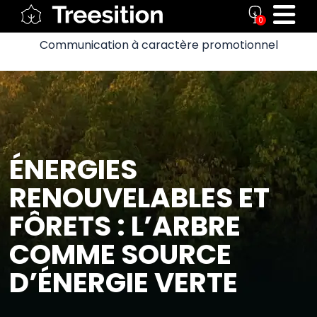
0
Communication à caractère promotionnel
ÉNERGIES
RENOUVELABLES ET
FÔRETS : L’ARBRE
COMME SOURCE
D’ÉNERGIE VERTE