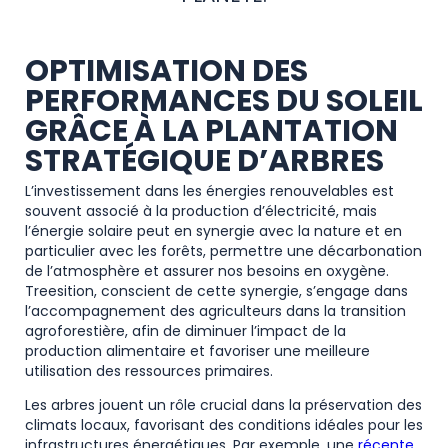
OPTIMISATION DES
PERFORMANCES DU SOLEIL
GRÂCE À LA PLANTATION
STRATÉGIQUE D’ARBRES
L’investissement dans les énergies renouvelables est
souvent associé à la production d’électricité, mais
l’énergie solaire peut en synergie avec la nature et en
particulier avec les forêts, permettre une décarbonation
de l’atmosphère et assurer nos besoins en oxygène.
Treesition, conscient de cette synergie, s’engage dans
l’accompagnement des agriculteurs dans la transition
agroforestière, afin de diminuer l’impact de la
production alimentaire et favoriser une meilleure
utilisation des ressources primaires.
Les arbres jouent un rôle crucial dans la préservation des
climats locaux, favorisant des conditions idéales pour les
infrastructures énergétiques. Par exemple, une
récente