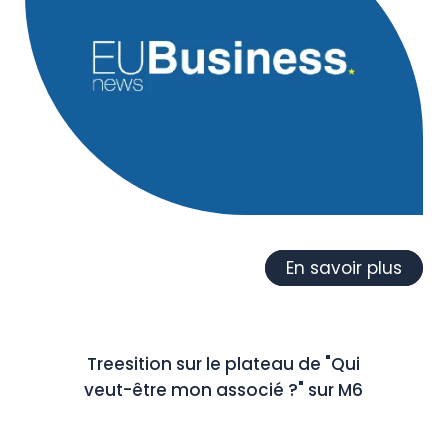
En savoir plus
Treesition sur le plateau de "Qui
veut-être mon associé ?" sur M6