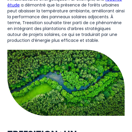
étude
a démontré que la présence de forêts urbaines
peut abaisser la température ambiante, améliorant ainsi
la performance des panneaux solaires adjacents. À
terme, Treesition souhaite tirer parti de ce phénomène
en intégrant des plantations d’arbres stratégiques
autour de projets solaires, ce qui se traduirait par une
production d’énergie plus efficace et stable.