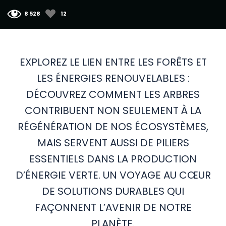
8 528
12
EXPLOREZ LE LIEN ENTRE LES FORÊTS ET
LES ÉNERGIES RENOUVELABLES :
DÉCOUVREZ COMMENT LES ARBRES
CONTRIBUENT NON SEULEMENT À LA
RÉGÉNÉRATION DE NOS ÉCOSYSTÈMES,
MAIS SERVENT AUSSI DE PILIERS
ESSENTIELS DANS LA PRODUCTION
D’ÉNERGIE VERTE. UN VOYAGE AU CŒUR
DE SOLUTIONS DURABLES QUI
FAÇONNENT L’AVENIR DE NOTRE
PLANÈTE.