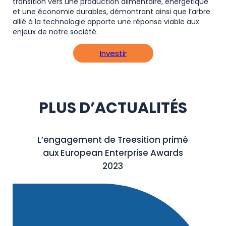
transition vers une production alimentaire, énergétique
et une économie durables, démontrant ainsi que l’arbre
allié à la technologie apporte une réponse viable aux
enjeux de notre société.
Investir
PLUS D’ACTUALITÉS
L’engagement de Treesition primé
aux European Enterprise Awards
2023