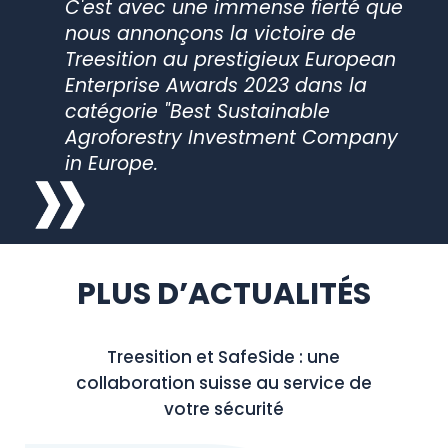
C'est avec une immense fierté que
nous annonçons la victoire de
Treesition au prestigieux European
Enterprise Awards 2023 dans la
catégorie "Best Sustainable
Agroforestry Investment Company
in Europe.
PLUS D’ACTUALITÉS
Treesition et SafeSide : une
collaboration suisse au service de
votre sécurité