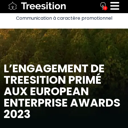
0
Communication à caractère promotionnel
L’ENGAGEMENT DE
TREESITION PRIMÉ
AUX EUROPEAN
ENTERPRISE AWARDS
2023