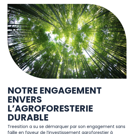
NOTRE ENGAGEMENT
ENVERS
L’AGROFORESTERIE
DURABLE
Treesition a su se démarquer par son engagement sans
faille en faveur de l’investissement agroforestier à