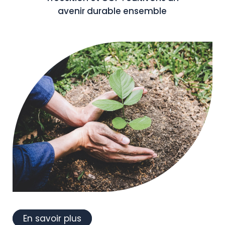
avenir durable ensemble
En savoir plus