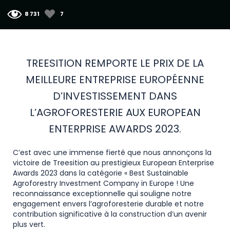
8 731
7
TREESITION REMPORTE LE PRIX DE LA
MEILLEURE ENTREPRISE EUROPÉENNE
D’INVESTISSEMENT DANS
L’AGROFORESTERIE AUX EUROPEAN
ENTERPRISE AWARDS 2023.
C’est avec une immense fierté que nous annonçons la
victoire de Treesition au prestigieux European Enterprise
Awards 2023 dans la catégorie « Best Sustainable
Agroforestry Investment Company in Europe ! Une
reconnaissance exceptionnelle qui souligne notre
engagement envers l’agroforesterie durable et notre
contribution significative à la construction d’un avenir
plus vert.