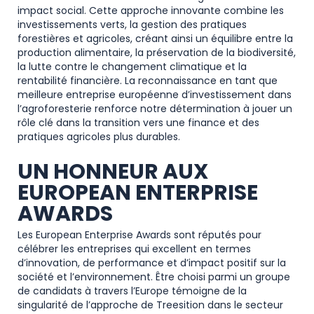
impact social. Cette approche innovante combine les
investissements verts, la gestion des pratiques
forestières et agricoles, créant ainsi un équilibre entre la
production alimentaire, la préservation de la biodiversité,
la lutte contre le changement climatique et la
rentabilité financière. La reconnaissance en tant que
meilleure entreprise européenne d’investissement dans
l’agroforesterie renforce notre détermination à jouer un
rôle clé dans la transition vers une finance et des
pratiques agricoles plus durables.
UN HONNEUR AUX
EUROPEAN ENTERPRISE
AWARDS
Les European Enterprise Awards sont réputés pour
célébrer les entreprises qui excellent en termes
d’innovation, de performance et d’impact positif sur la
société et l’environnement. Être choisi parmi un groupe
de candidats à travers l’Europe témoigne de la
singularité de l’approche de Treesition dans le secteur