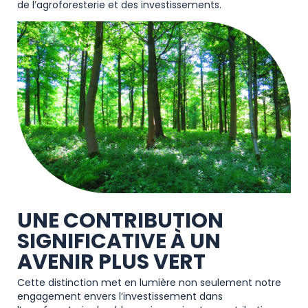
de l’agroforesterie et des investissements.
UNE CONTRIBUTION
SIGNIFICATIVE À UN
AVENIR PLUS VERT
Cette distinction met en lumière non seulement notre
engagement envers l’investissement dans