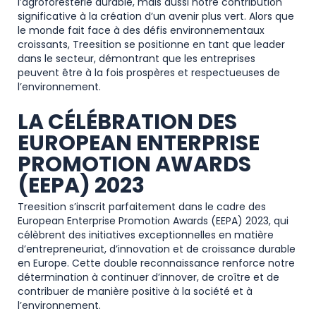
l’agroforesterie durable, mais aussi notre contribution
significative à la création d’un avenir plus vert. Alors que
le monde fait face à des défis environnementaux
croissants, Treesition se positionne en tant que leader
dans le secteur, démontrant que les entreprises
peuvent être à la fois prospères et respectueuses de
l’environnement.
LA CÉLÉBRATION DES
EUROPEAN ENTERPRISE
PROMOTION AWARDS
(EEPA) 2023
Treesition s’inscrit parfaitement dans le cadre des
European Enterprise Promotion Awards (EEPA) 2023, qui
célèbrent des initiatives exceptionnelles en matière
d’entrepreneuriat, d’innovation et de croissance durable
en Europe. Cette double reconnaissance renforce notre
détermination à continuer d’innover, de croître et de
contribuer de manière positive à la société et à
l’environnement.