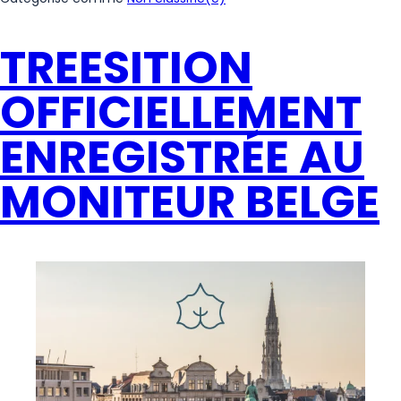
TREESITION
OFFICIELLEMENT
ENREGISTRÉE AU
MONITEUR BELGE