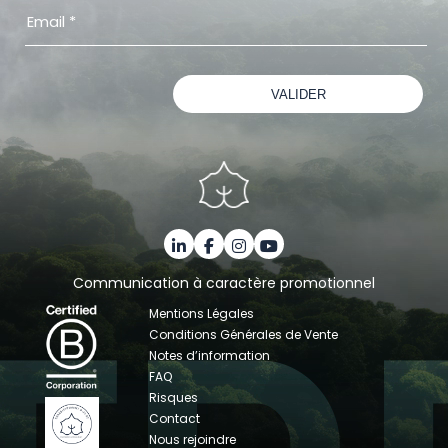
Communication à caractère promotionnel
Mentions Légales
Conditions Générales de Vente
Notes d’information
FAQ
Risques
Contact
Nous rejoindre