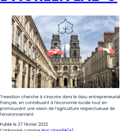
Treesition cherche à s’inscrire dans le tissu entrepreneurial
français, en contribuant à l’économie locale tout en
promouvant une vision de l’agriculture respectueuse de
l’environnement.
Publié le
27 février 2022
Catégorisé comme
Non classifié(e)