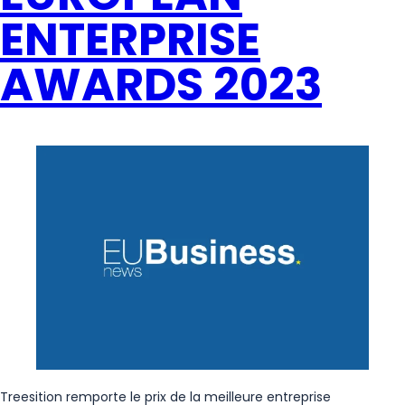
ENTERPRISE
AWARDS 2023
Treesition remporte le prix de la meilleure entreprise