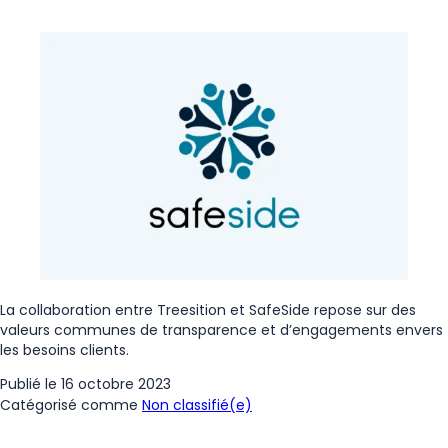
La collaboration entre Treesition et SafeSide repose sur des
valeurs communes de transparence et d’engagements envers
les besoins clients.
Publié le
16 octobre 2023
Catégorisé comme
Non classifié(e)